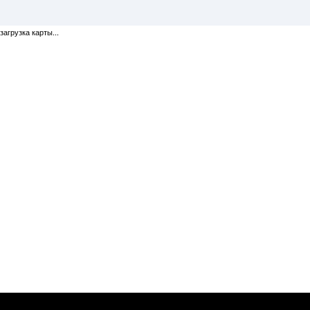
загрузка карты...