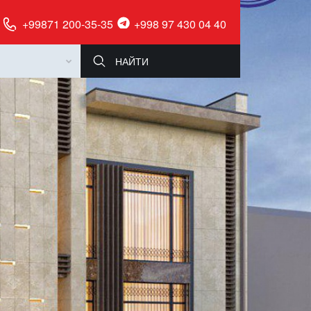
+99871 200-35-35
+998 97 430 04 40