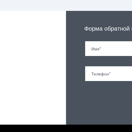
Форма обратной 