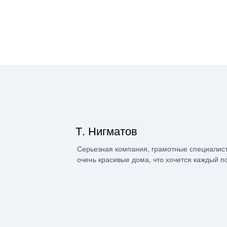
Т. Нигматов
Серьезная компания, грамотные специалист
очень красивые дома, что хочется каждый п