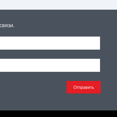
связи.