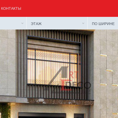
КОНТАКТЫ
ЭТАЖ
ПО ШИРИНЕ