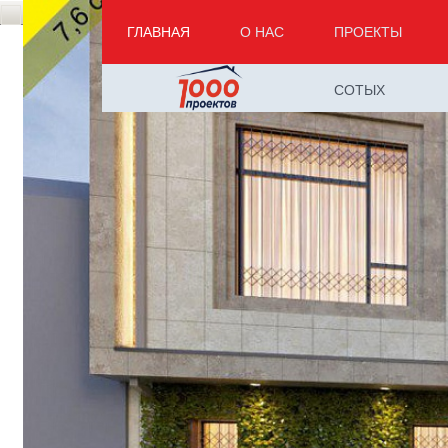
ГЛАВНАЯ
О НАС
ПРОЕКТЫ
СОТЫХ