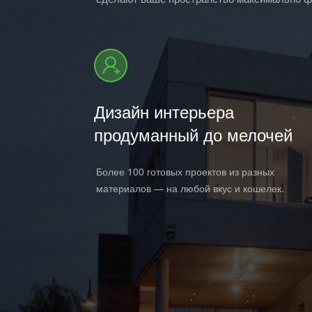
Дизайн интерьера
продуманный до мелочей
Более 100 готовых проектов из разных
материалов — на любой вкус и кошелек.