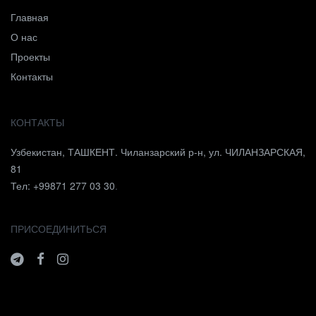
Главная
О нас
Проекты
Контакты
КОНТАКТЫ
Узбекистан, ТАШКЕНТ. Чиланзарский р-н, ул. ЧИЛАНЗАРСКАЯ,
81
Тел: +99871 277 03 30
.
ПРИСОЕДИНИТЬСЯ