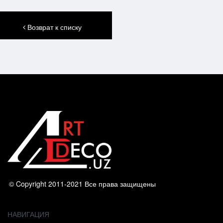
Возврат к списку
© Copyright 2011-2021 Все права защищены
НАВИГАЦИЯ