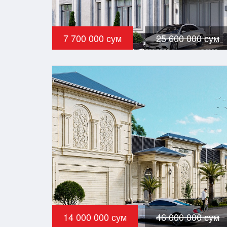
7 700 000 сум
25 600 000 сум
14 000 000 сум
46 000 000 сум