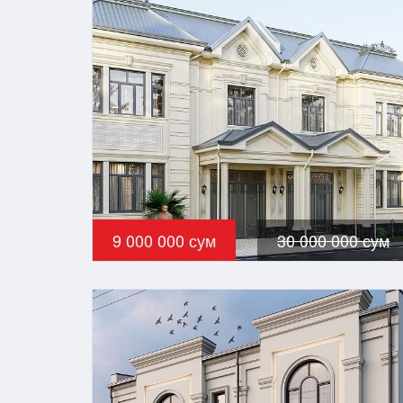
9 000 000 сум
30 000 000 сум