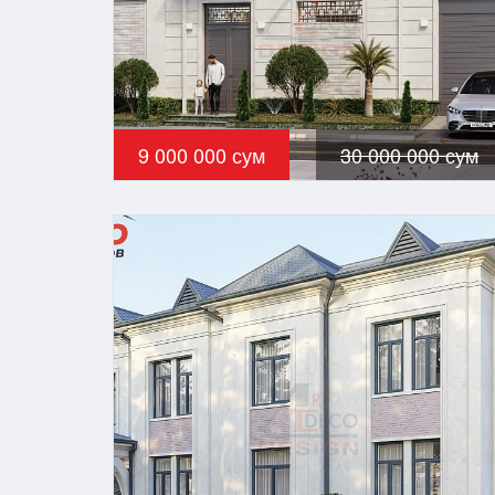
9 000 000 сум
30 000 000 сум