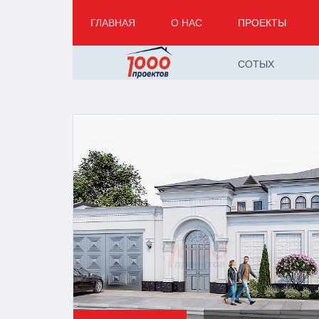
ГЛАВНАЯ
О НАС
ПРОЕКТЫ
СОТЫХ