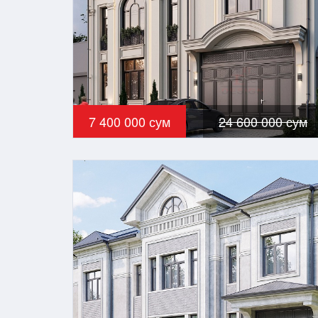
7 400 000 сум
24 600 000 сум