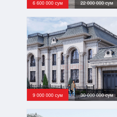
6 600 000 сум
22 000 000 сум
9 000 000 сум
30 000 000 сум