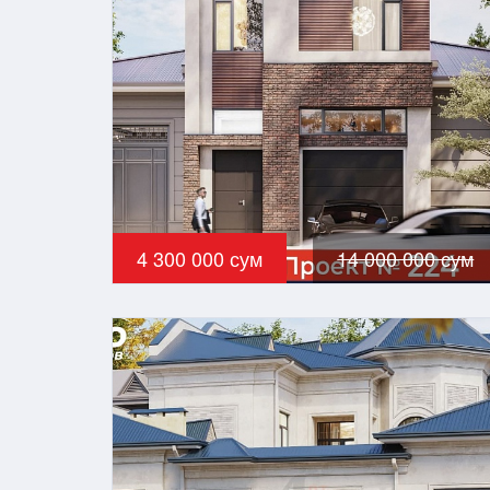
4 300 000 сум
14 000 000 сум