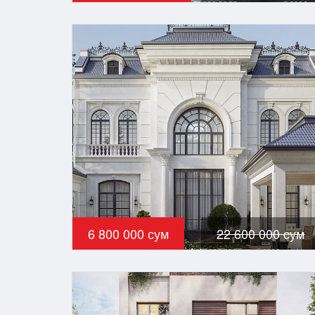
6 800 000 сум
22 600 000 сум