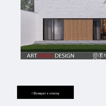
Возврат к списку