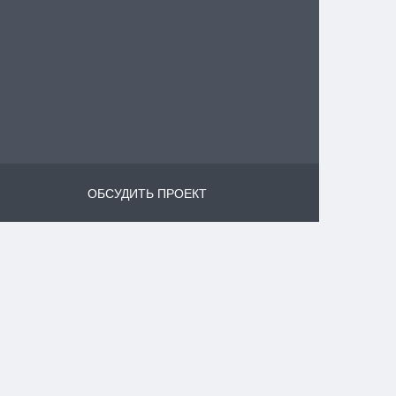
ОБСУДИТЬ ПРОЕКТ