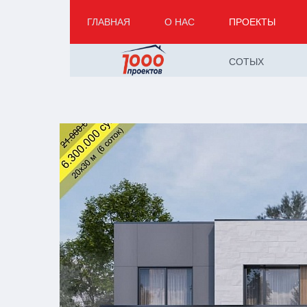
ГЛАВНАЯ
О НАС
ПРОЕКТЫ
СОТЫХ