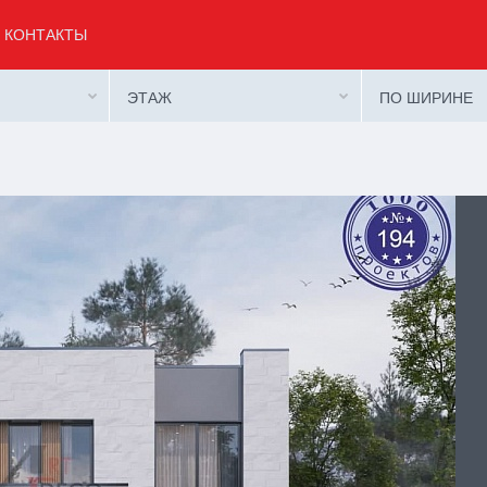
КОНТАКТЫ
ЭТАЖ
ПО ШИРИНЕ