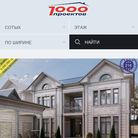
СОТЫХ
ЭТАЖ
ПО ШИРИНЕ