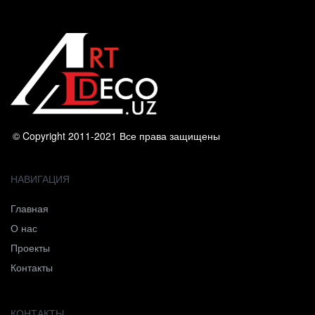
© Copyright 2011-2021 Все права защищены
НАВИГАЦИЯ
Главная
О нас
Проекты
Контакты
КОНТАКТЫ