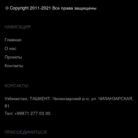
© Copyright 2011-2021 Все права защищены
НАВИГАЦИЯ
Главная
О нас
Проекты
Контакты
КОНТАКТЫ
Узбекистан, ТАШКЕНТ. Чиланзарский р-н, ул. ЧИЛАНЗАРСКАЯ,
81
Тел: +99871 277 03 30
.
ПРИСОЕДИНИТЬСЯ