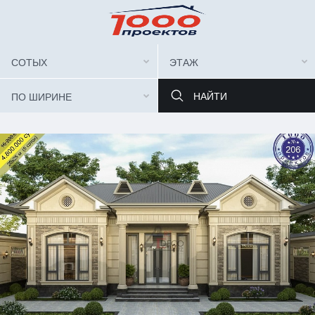
СОТЫХ
ЭТАЖ
ПО ШИРИНЕ