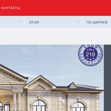
КОНТАКТЫ
ЭТАЖ
ПО ШИРИНЕ