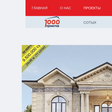
ГЛАВНАЯ
О НАС
ПРОЕКТЫ
СОТЫХ