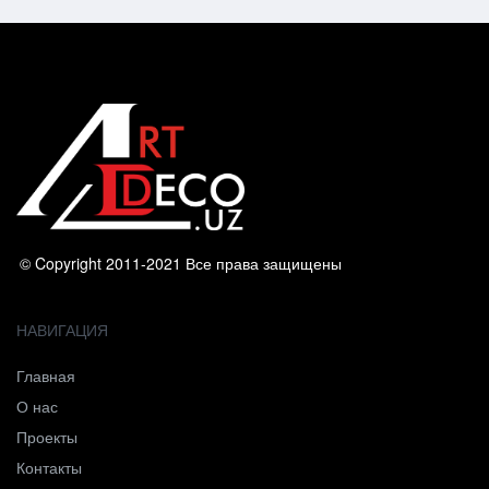
© Copyright 2011-2021 Все права защищены
НАВИГАЦИЯ
Главная
О нас
Проекты
Контакты