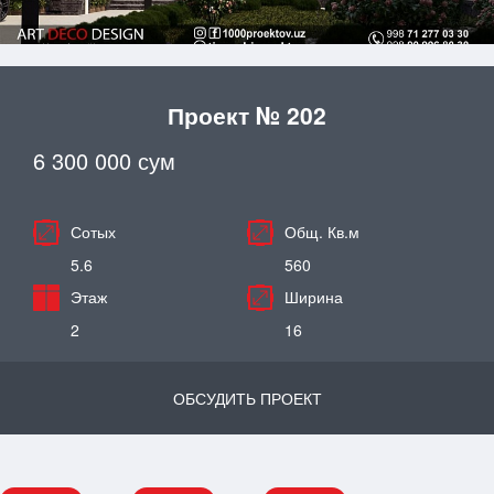
Проект № 202
6 300 000 сум
Сотых
Общ. Кв.м
5.6
560
Этаж
Ширина
2
16
ОБСУДИТЬ ПРОЕКТ