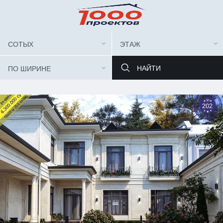
СОТЫХ
ЭТАЖ
ПО ШИРИНЕ