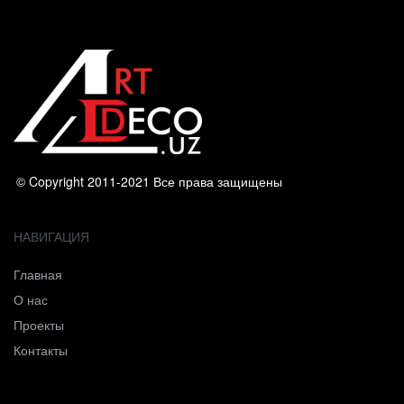
© Copyright 2011-2021 Все права защищены
НАВИГАЦИЯ
Главная
О нас
Проекты
Контакты