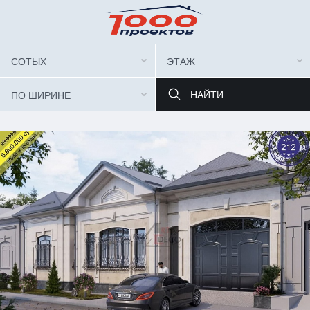
СОТЫХ
ЭТАЖ
ПО ШИРИНЕ