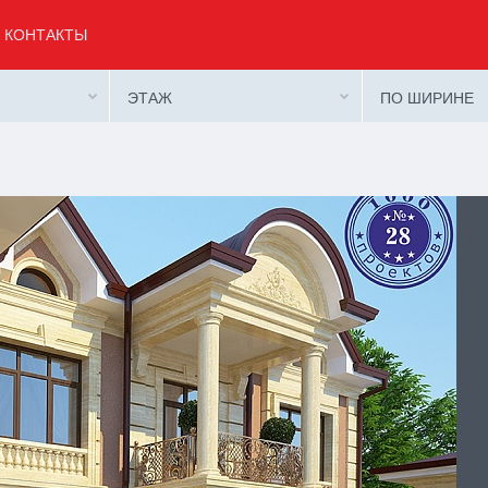
КОНТАКТЫ
ЭТАЖ
ПО ШИРИНЕ