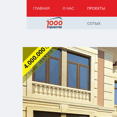
ГЛАВНАЯ
О НАС
ПРОЕКТЫ
СОТЫХ