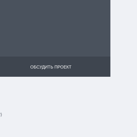
ОБСУДИТЬ ПРОЕКТ
)