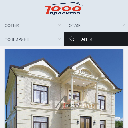
СОТЫХ
ЭТАЖ
ПО ШИРИНЕ