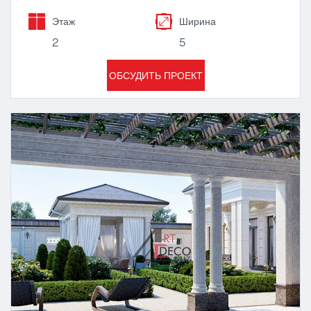
Этаж
Ширина
2
5
ОБСУДИТЬ ПРОЕКТ