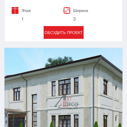
Этаж
Ширина
1
3
ОБСУДИТЬ ПРОЕКТ