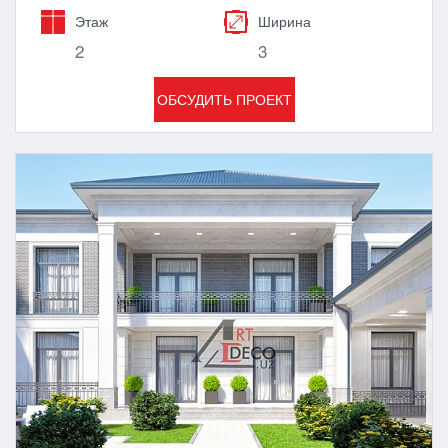
Этаж
Ширина
2
3
ОБСУДИТЬ ПРОЕКТ