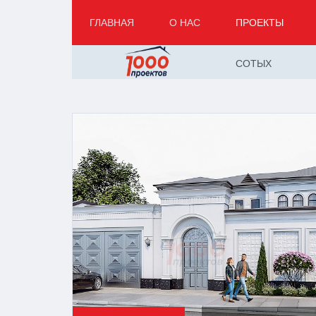
ГЛАВНАЯ
О НАС
ПРОЕКТЫ
СОТЫХ