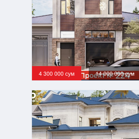
4 300 000 сум
14 000 000 сум