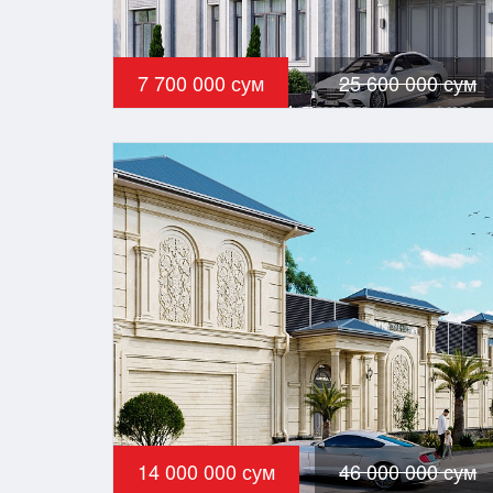
7 700 000 сум
25 600 000 сум
14 000 000 сум
46 000 000 сум