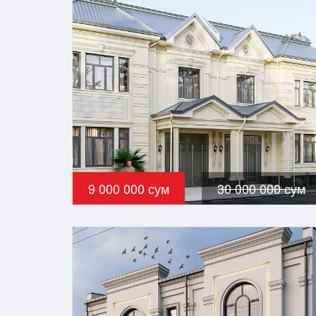
9 000 000 сум
30 000 000 сум