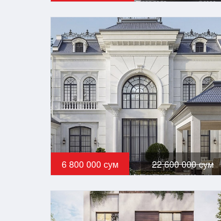
6 800 000 сум
22 600 000 сум