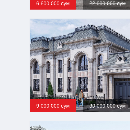
6 600 000 сум
22 000 000 сум
9 000 000 сум
30 000 000 сум