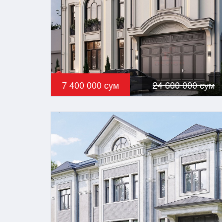
7 400 000 сум
24 600 000 сум