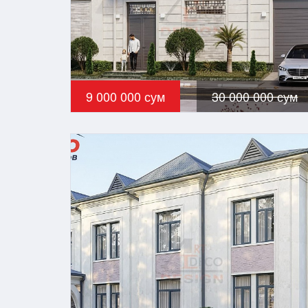
9 000 000 сум
30 000 000 сум